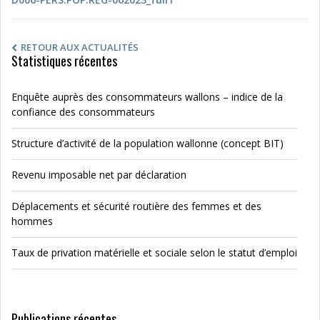
RETOUR AUX ACTUALITÉS
Statistiques récentes
Enquête auprès des consommateurs wallons – indice de la
confiance des consommateurs
Structure d’activité de la population wallonne (concept BIT)
Revenu imposable net par déclaration
Déplacements et sécurité routière des femmes et des
hommes
Taux de privation matérielle et sociale selon le statut d’emploi
Publications récentes