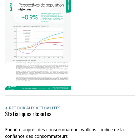
RETOUR AUX ACTUALITÉS
Statistiques récentes
Enquête auprès des consommateurs wallons – indice de la
confiance des consommateurs