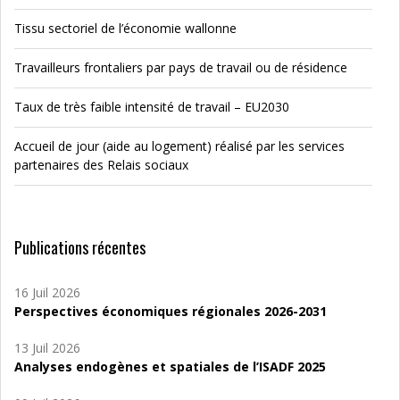
Tissu sectoriel de l’économie wallonne
Travailleurs frontaliers par pays de travail ou de résidence
Taux de très faible intensité de travail – EU2030
Accueil de jour (aide au logement) réalisé par les services
partenaires des Relais sociaux
Publications récentes
16 Juil 2026
Perspectives économiques régionales 2026-2031
13 Juil 2026
Analyses endogènes et spatiales de l’ISADF 2025