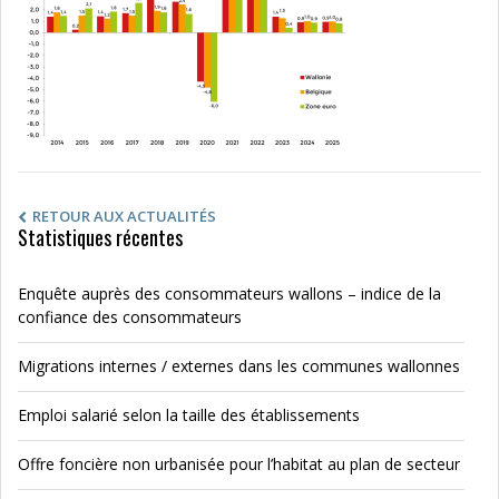
RETOUR AUX ACTUALITÉS
Statistiques récentes
Enquête auprès des consommateurs wallons – indice de la
confiance des consommateurs
Migrations internes / externes dans les communes wallonnes
Emploi salarié selon la taille des établissements
Offre foncière non urbanisée pour l’habitat au plan de secteur