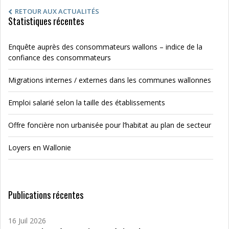
RETOUR AUX ACTUALITÉS
Statistiques récentes
Enquête auprès des consommateurs wallons – indice de la
confiance des consommateurs
Migrations internes / externes dans les communes wallonnes
Emploi salarié selon la taille des établissements
Offre foncière non urbanisée pour l’habitat au plan de secteur
Loyers en Wallonie
Publications récentes
16 Juil 2026