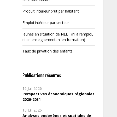
Produit intérieur brut par habitant
Emploi intérieur par secteur
Jeunes en situation de NEET (ni à l’emploi,
ni en enseignement, ni en formation)
Taux de privation des enfants
Publications récentes
16 Juil 2026
Perspectives économiques régionales
2026-2031
13 Juil 2026
Analyses endogènes et spatiales de