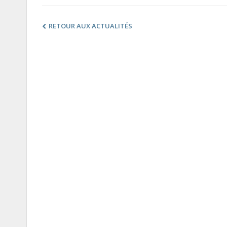
RETOUR AUX ACTUALITÉS