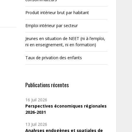
Produit intérieur brut par habitant
Emploi intérieur par secteur
Jeunes en situation de NEET (ni à l’emploi,
ni en enseignement, ni en formation)
Taux de privation des enfants
Publications récentes
16 Juil 2026
Perspectives économiques régionales
2026-2031
13 Juil 2026
Analyses endogènes et spatiales de