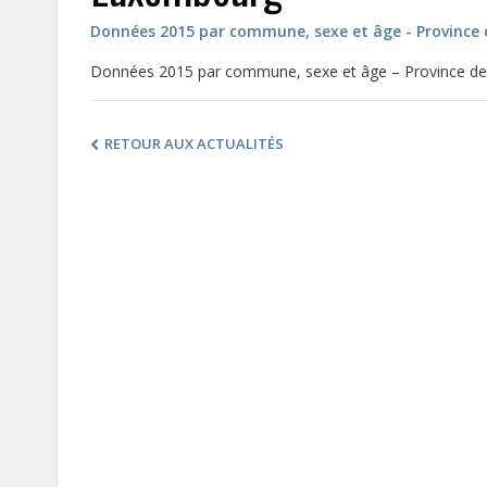
Données 2015 par commune, sexe et âge - Province
Données 2015 par commune, sexe et âge – Province d
RETOUR AUX ACTUALITÉS