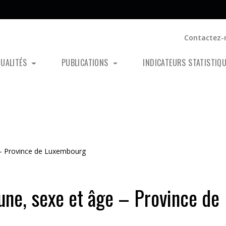
Contactez-
TUALITÉS
PUBLICATIONS
INDICATEURS STATISTIQ
– Province de Luxembourg
e, sexe et âge – Province de