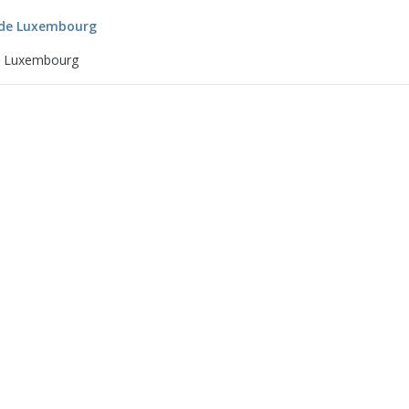
 de Luxembourg
e Luxembourg