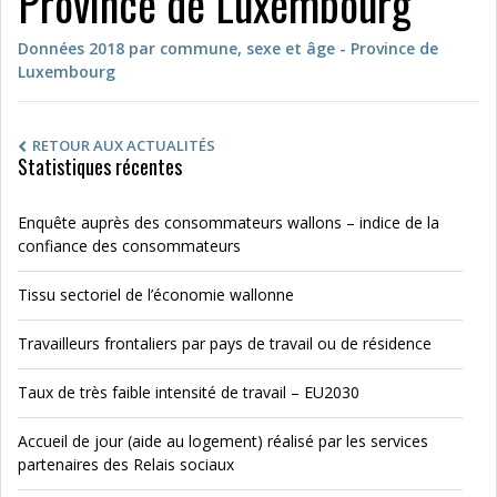
Province de Luxembourg
Données 2018 par commune, sexe et âge - Province de
Luxembourg
RETOUR AUX ACTUALITÉS
Statistiques récentes
Enquête auprès des consommateurs wallons – indice de la
confiance des consommateurs
Tissu sectoriel de l’économie wallonne
Travailleurs frontaliers par pays de travail ou de résidence
Taux de très faible intensité de travail – EU2030
Accueil de jour (aide au logement) réalisé par les services
partenaires des Relais sociaux