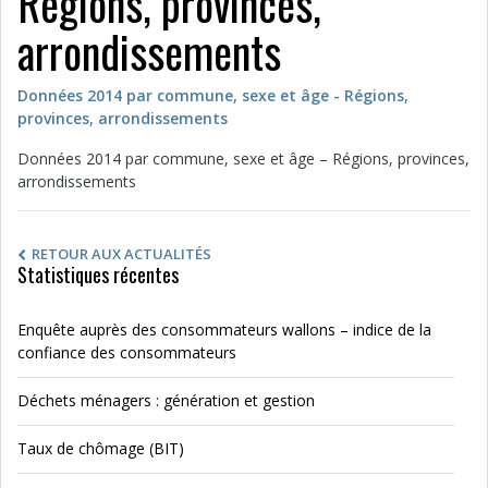
Régions, provinces,
arrondissements
Données 2014 par commune, sexe et âge - Régions,
provinces, arrondissements
Données 2014 par commune, sexe et âge – Régions, provinces,
arrondissements
RETOUR AUX ACTUALITÉS
Statistiques récentes
Enquête auprès des consommateurs wallons – indice de la
confiance des consommateurs
Déchets ménagers : génération et gestion
Taux de chômage (BIT)