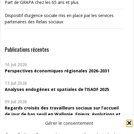
Part de GRAPA chez les 65 ans et plus
Dispositif d’urgence sociale mis en place par les services
partenaires des Relais sociaux
Publications récentes
16 Juil 2026
Perspectives économiques régionales 2026-2031
13 Juil 2026
Analyses endogènes et spatiales de l’ISADF 2025
09 Juil 2026
Regards croisés des travailleurs sociaux sur l’accueil
de jour de bas seuil en Wallonie. Enjeux, évolutions et
perspectives
Gérer le consentement
06 Juil 2026