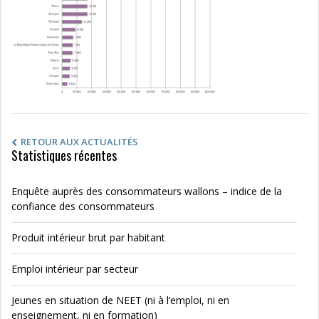
RETOUR AUX ACTUALITÉS
Statistiques récentes
Enquête auprès des consommateurs wallons – indice de la
confiance des consommateurs
Produit intérieur brut par habitant
Emploi intérieur par secteur
Jeunes en situation de NEET (ni à l’emploi, ni en
enseignement, ni en formation)