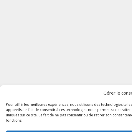
Gérer le con
Pour offrir les meilleures expériences, nous utilisons des technologies tel
appareils. Le fait de consentir à ces technologies nous permettra de traite
uniques sur ce site. Le fait de ne pas consentir ou de retirer son consenteme
fonctions.