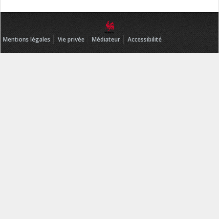
Mentions légales
Vie privée
Médiateur
Accessibilité