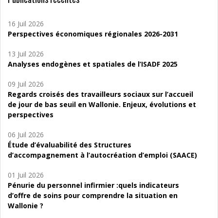
16 Juil 2026
Perspectives économiques régionales 2026-2031
13 Juil 2026
Analyses endogènes et spatiales de l’ISADF 2025
09 Juil 2026
Regards croisés des travailleurs sociaux sur l’accueil
de jour de bas seuil en Wallonie. Enjeux, évolutions et
perspectives
06 Juil 2026
Étude d’évaluabilité des Structures
d’accompagnement à l’autocréation d’emploi (SAACE)
01 Juil 2026
Pénurie du personnel infirmier :quels indicateurs
d’offre de soins pour comprendre la situation en
Wallonie ?