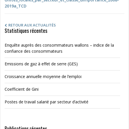
2019a_TCD
RETOUR AUX ACTUALITÉS
Statistiques récentes
Enquête auprès des consommateurs wallons – indice de la
confiance des consommateurs
Emissions de gaz à effet de serre (GES)
Croissance annuelle moyenne de l’emploi
Coefficient de Gini
Postes de travail salarié par secteur d’activité
Publications récentes