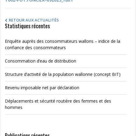
RETOUR AUX ACTUALITÉS
Statistiques récentes
Enquête auprès des consommateurs wallons – indice de la
confiance des consommateurs
Consommation d’eau de distribution
Structure d’activité de la population wallonne (concept BIT)
Revenu imposable net par déclaration
Déplacements et sécurité routière des femmes et des
hommes
Publications récentes