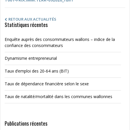
RETOUR AUX ACTUALITÉS
Statistiques récentes
Enquête auprès des consommateurs wallons – indice de la
confiance des consommateurs
Dynamisme entrepreneurial
Taux d’emploi des 20-64 ans (BIT)
Taux de dépendance financière selon le sexe
Taux de natalité/mortalité dans les communes wallonnes
Publications récentes