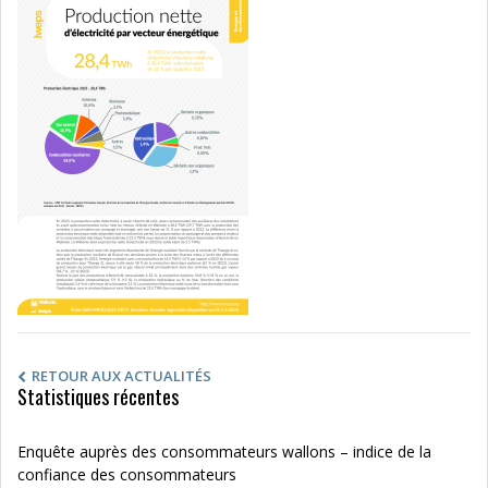
RETOUR AUX ACTUALITÉS
Statistiques récentes
Enquête auprès des consommateurs wallons – indice de la
confiance des consommateurs