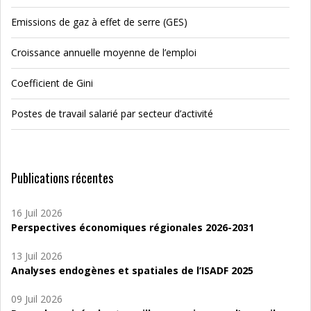
Emissions de gaz à effet de serre (GES)
Croissance annuelle moyenne de l’emploi
Coefficient de Gini
Postes de travail salarié par secteur d’activité
Publications récentes
16 Juil 2026
Perspectives économiques régionales 2026-2031
13 Juil 2026
Analyses endogènes et spatiales de l’ISADF 2025
09 Juil 2026