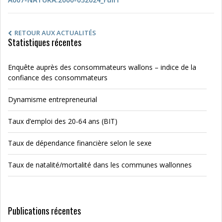
RETOUR AUX ACTUALITÉS
Statistiques récentes
Enquête auprès des consommateurs wallons – indice de la
confiance des consommateurs
Dynamisme entrepreneurial
Taux d’emploi des 20-64 ans (BIT)
Taux de dépendance financière selon le sexe
Taux de natalité/mortalité dans les communes wallonnes
Publications récentes