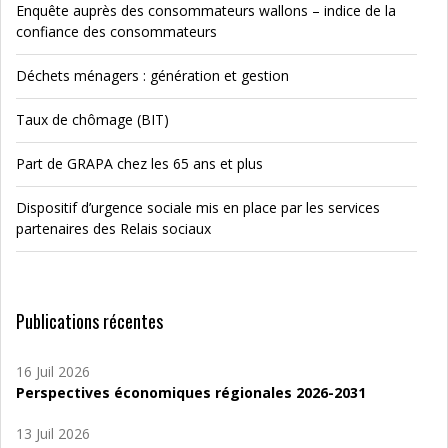
Enquête auprès des consommateurs wallons – indice de la
confiance des consommateurs
Déchets ménagers : génération et gestion
Taux de chômage (BIT)
Part de GRAPA chez les 65 ans et plus
Dispositif d’urgence sociale mis en place par les services
partenaires des Relais sociaux
Publications récentes
16 Juil 2026
Perspectives économiques régionales 2026-2031
13 Juil 2026