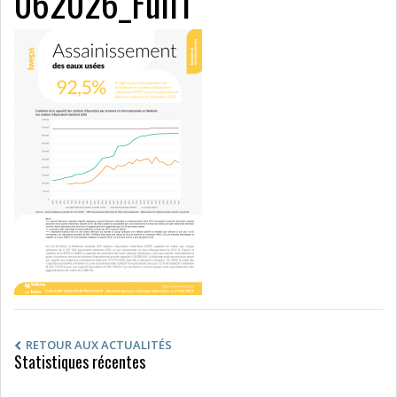
062026_Full1
RETOUR AUX ACTUALITÉS
Statistiques récentes