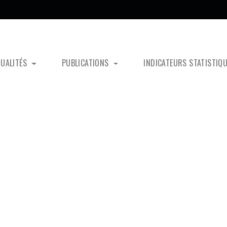
TUALITÉS
PUBLICATIONS
INDICATEURS STATISTIQ