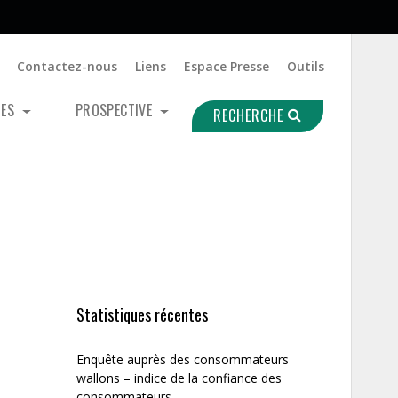
Contactez-nous
Liens
Espace Presse
Outils
UES
PROSPECTIVE
RECHERCHE
Statistiques récentes
Enquête auprès des consommateurs
wallons – indice de la confiance des
consommateurs