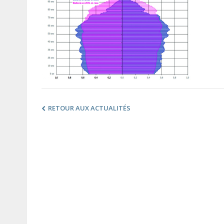
RETOUR AUX ACTUALITÉS