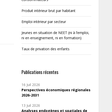
Produit intérieur brut par habitant
Emploi intérieur par secteur
Jeunes en situation de NEET (ni à l’emploi,
ni en enseignement, ni en formation)
Taux de privation des enfants
Publications récentes
16 Juil 2026
Perspectives économiques régionales
2026-2031
13 Juil 2026
Analyses endogènes et spatiales de