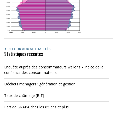
RETOUR AUX ACTUALITÉS
Statistiques récentes
Enquête auprès des consommateurs wallons – indice de la
confiance des consommateurs
Déchets ménagers : génération et gestion
Taux de chômage (BIT)
Part de GRAPA chez les 65 ans et plus