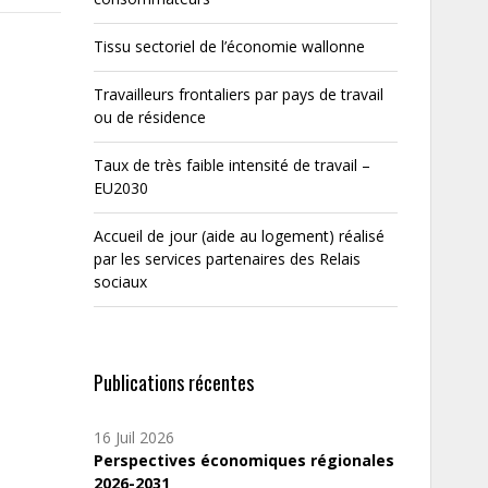
Tissu sectoriel de l’économie wallonne
Travailleurs frontaliers par pays de travail
ou de résidence
Taux de très faible intensité de travail –
EU2030
Accueil de jour (aide au logement) réalisé
par les services partenaires des Relais
sociaux
Publications récentes
16 Juil 2026
Perspectives économiques régionales
2026-2031