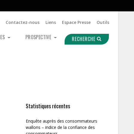
Contactez-nous
Liens
Espace Presse
Outils
UES
PROSPECTIVE
RECHERCHE
Statistiques récentes
Enquête auprès des consommateurs
wallons – indice de la confiance des
consommateurs