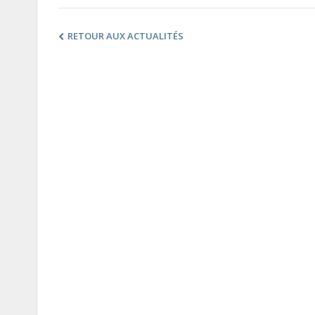
RETOUR AUX ACTUALITÉS