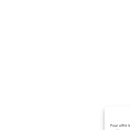
Pour offrir 