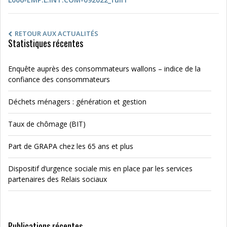
RETOUR AUX ACTUALITÉS
Statistiques récentes
Enquête auprès des consommateurs wallons – indice de la
confiance des consommateurs
Déchets ménagers : génération et gestion
Taux de chômage (BIT)
Part de GRAPA chez les 65 ans et plus
Dispositif d’urgence sociale mis en place par les services
partenaires des Relais sociaux
Publications récentes