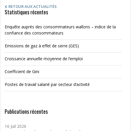
RETOUR AUX ACTUALITÉS
Statistiques récentes
Enquête auprès des consommateurs wallons – indice de la
confiance des consommateurs
Emissions de gaz à effet de serre (GES)
Croissance annuelle moyenne de l’emploi
Coefficient de Gini
Postes de travail salarié par secteur d’activité
Publications récentes
16 Juil 2026