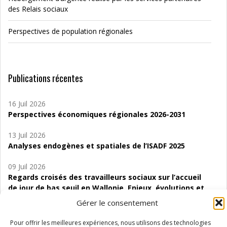
des Relais sociaux
Perspectives de population régionales
Publications récentes
16 Juil 2026
Perspectives économiques régionales 2026-2031
13 Juil 2026
Analyses endogènes et spatiales de l’ISADF 2025
09 Juil 2026
Regards croisés des travailleurs sociaux sur l’accueil
de jour de bas seuil en Wallonie. Enjeux, évolutions et
perspectives
Gérer le consentement
06 Juil 2026
Pour offrir les meilleures expériences, nous utilisons des technologies