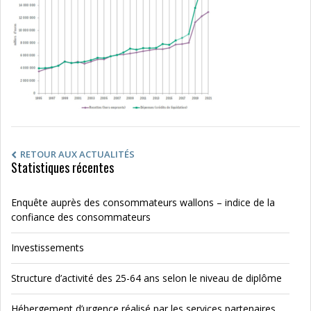
RETOUR AUX ACTUALITÉS
Statistiques récentes
Enquête auprès des consommateurs wallons – indice de la
confiance des consommateurs
Investissements
Structure d’activité des 25-64 ans selon le niveau de diplôme
Hébergement d’urgence réalisé par les services partenaires