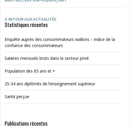
RETOUR AUX ACTUALITÉS
Statistiques récentes
Enquête auprès des consommateurs wallons – indice de la
confiance des consommateurs
Salaires mensuels bruts dans le secteur privé
Population des 65 ans et +
25-34 ans diplômés de l’enseignement supérieur
Santé perçue
Publications récentes