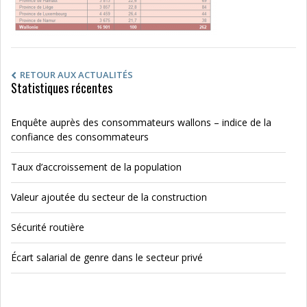
RETOUR AUX ACTUALITÉS
Statistiques récentes
Enquête auprès des consommateurs wallons – indice de la
confiance des consommateurs
Taux d’accroissement de la population
Valeur ajoutée du secteur de la construction
Sécurité routière
Écart salarial de genre dans le secteur privé