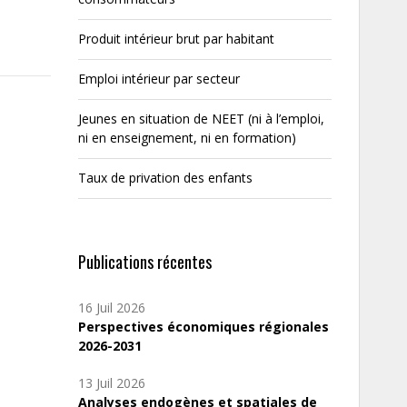
Produit intérieur brut par habitant
Emploi intérieur par secteur
Jeunes en situation de NEET (ni à l’emploi,
ni en enseignement, ni en formation)
Taux de privation des enfants
Publications récentes
16 Juil 2026
Perspectives économiques régionales
2026-2031
13 Juil 2026
Analyses endogènes et spatiales de