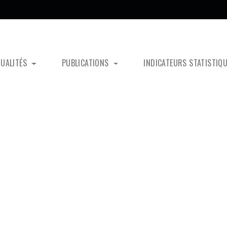
TUALITÉS
PUBLICATIONS
INDICATEURS STATISTIQ