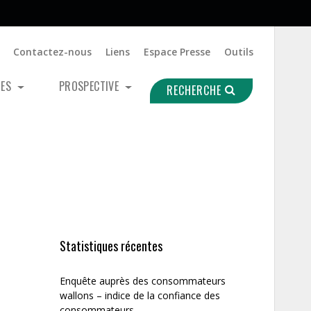
Contactez-nous
Liens
Espace Presse
Outils
UES
PROSPECTIVE
RECHERCHE
Statistiques récentes
Enquête auprès des consommateurs
wallons – indice de la confiance des
consommateurs