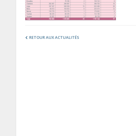
RETOUR AUX ACTUALITÉS