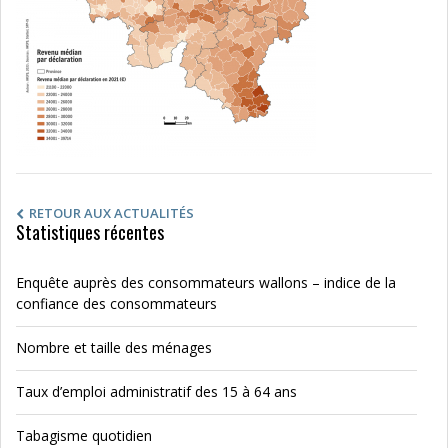
RETOUR AUX ACTUALITÉS
Statistiques récentes
Enquête auprès des consommateurs wallons – indice de la
confiance des consommateurs
Nombre et taille des ménages
Taux d’emploi administratif des 15 à 64 ans
Tabagisme quotidien