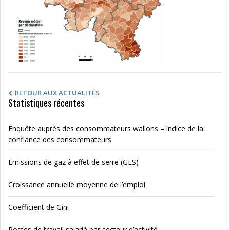
RETOUR AUX ACTUALITÉS
Statistiques récentes
Enquête auprès des consommateurs wallons – indice de la
confiance des consommateurs
Emissions de gaz à effet de serre (GES)
Croissance annuelle moyenne de l’emploi
Coefficient de Gini
Postes de travail salarié par secteur d’activité