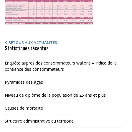
RETOUR AUX ACTUALITÉS
Statistiques récentes
Enquête auprès des consommateurs wallons – indice de la
confiance des consommateurs
Pyramides des âges
Niveau de diplôme de la population de 25 ans et plus
Causes de mortalité
Structure administrative du territoire