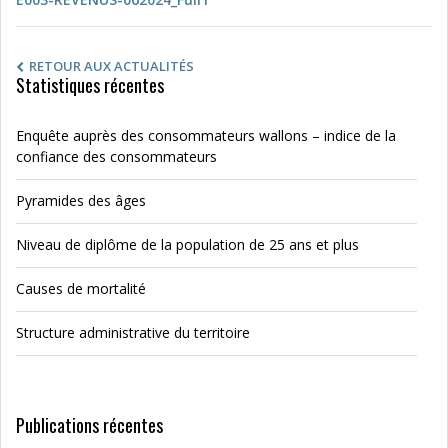
RETOUR AUX ACTUALITÉS
Statistiques récentes
Enquête auprès des consommateurs wallons – indice de la
confiance des consommateurs
Pyramides des âges
Niveau de diplôme de la population de 25 ans et plus
Causes de mortalité
Structure administrative du territoire
Publications récentes