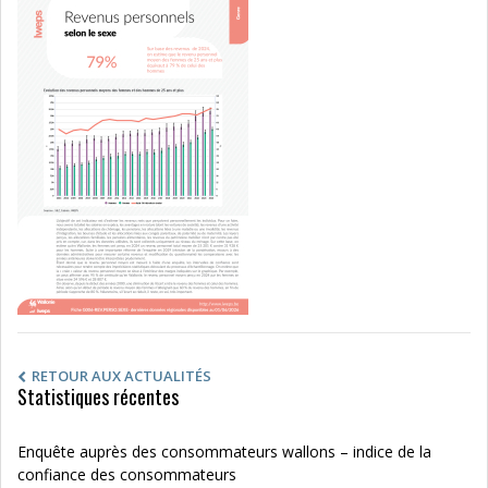
RETOUR AUX ACTUALITÉS
Statistiques récentes
Enquête auprès des consommateurs wallons – indice de la
confiance des consommateurs