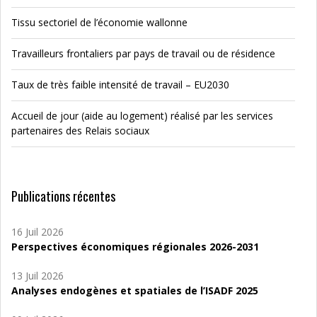
Tissu sectoriel de l’économie wallonne
Travailleurs frontaliers par pays de travail ou de résidence
Taux de très faible intensité de travail – EU2030
Accueil de jour (aide au logement) réalisé par les services
partenaires des Relais sociaux
Publications récentes
16 Juil 2026
Perspectives économiques régionales 2026-2031
13 Juil 2026
Analyses endogènes et spatiales de l’ISADF 2025