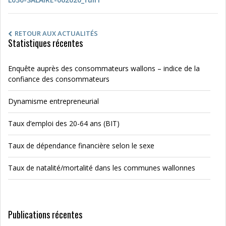
RETOUR AUX ACTUALITÉS
Statistiques récentes
Enquête auprès des consommateurs wallons – indice de la
confiance des consommateurs
Dynamisme entrepreneurial
Taux d’emploi des 20-64 ans (BIT)
Taux de dépendance financière selon le sexe
Taux de natalité/mortalité dans les communes wallonnes
Publications récentes