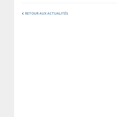
RETOUR AUX ACTUALITÉS