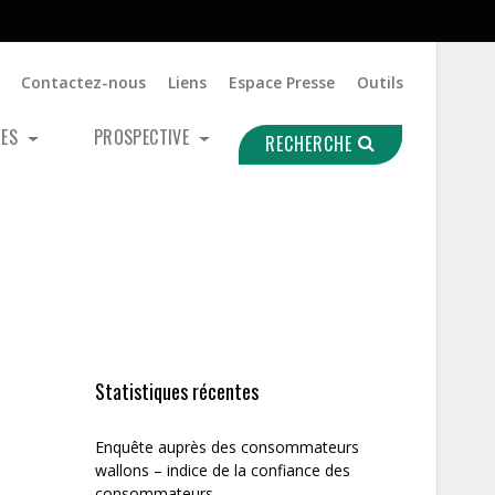
Contactez-nous
Liens
Espace Presse
Outils
UES
PROSPECTIVE
RECHERCHE
Statistiques récentes
Enquête auprès des consommateurs
wallons – indice de la confiance des
consommateurs