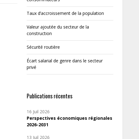
Taux d’accroissement de la population
Valeur ajoutée du secteur de la
construction
Sécurité routière
Écart salarial de genre dans le secteur
privé
Publications récentes
16 Juil 2026
Perspectives économiques régionales
2026-2031
13 Juil 2026