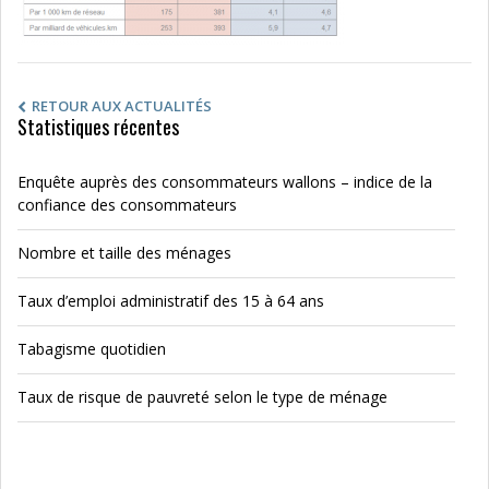
RETOUR AUX ACTUALITÉS
Statistiques récentes
Enquête auprès des consommateurs wallons – indice de la
confiance des consommateurs
Nombre et taille des ménages
Taux d’emploi administratif des 15 à 64 ans
Tabagisme quotidien
Taux de risque de pauvreté selon le type de ménage