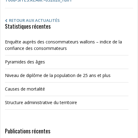
RETOUR AUX ACTUALITÉS
Statistiques récentes
Enquête auprès des consommateurs wallons – indice de la
confiance des consommateurs
Pyramides des âges
Niveau de diplôme de la population de 25 ans et plus
Causes de mortalité
Structure administrative du territoire
Publications récentes