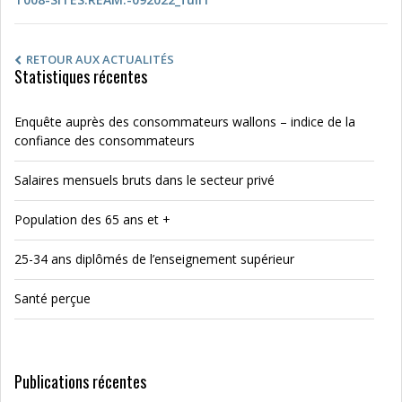
RETOUR AUX ACTUALITÉS
Statistiques récentes
Enquête auprès des consommateurs wallons – indice de la
confiance des consommateurs
Salaires mensuels bruts dans le secteur privé
Population des 65 ans et +
25-34 ans diplômés de l’enseignement supérieur
Santé perçue
Publications récentes