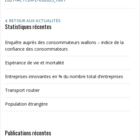
RETOUR AUX ACTUALITÉS
Statistiques récentes
Enquête auprès des consommateurs wallons – indice de la
confiance des consommateurs
Espérance de vie et mortalité
Entreprises innovantes en % du nombre total d’entreprises
Transport routier
Population étrangère
Publications récentes