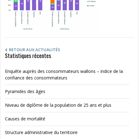
RETOUR AUX ACTUALITÉS
Statistiques récentes
Enquête auprès des consommateurs wallons – indice de la
confiance des consommateurs
Pyramides des âges
Niveau de diplôme de la population de 25 ans et plus
Causes de mortalité
Structure administrative du territoire