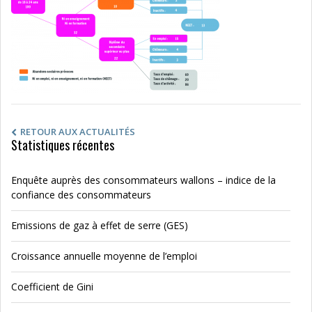
RETOUR AUX ACTUALITÉS
Statistiques récentes
Enquête auprès des consommateurs wallons – indice de la
confiance des consommateurs
Emissions de gaz à effet de serre (GES)
Croissance annuelle moyenne de l’emploi
Coefficient de Gini