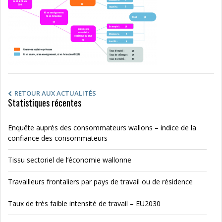
RETOUR AUX ACTUALITÉS
Statistiques récentes
Enquête auprès des consommateurs wallons – indice de la
confiance des consommateurs
Tissu sectoriel de l’économie wallonne
Travailleurs frontaliers par pays de travail ou de résidence
Taux de très faible intensité de travail – EU2030