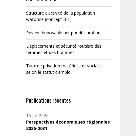
Structure d’activité de la population
wallonne (concept BIT)
Revenu imposable net par déclaration
Déplacements et sécurité routière des
femmes et des hommes
Taux de privation matérielle et sociale
selon le statut d’emploi
Publications récentes
16 Juil 2026
Perspectives économiques régionales
2026-2031