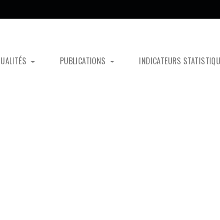
TUALITÉS
PUBLICATIONS
INDICATEURS STATISTIQ