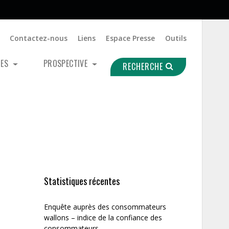
Contactez-nous
Liens
Espace Presse
Outils
UES
PROSPECTIVE
RECHERCHE
Statistiques récentes
Enquête auprès des consommateurs
wallons – indice de la confiance des
consommateurs