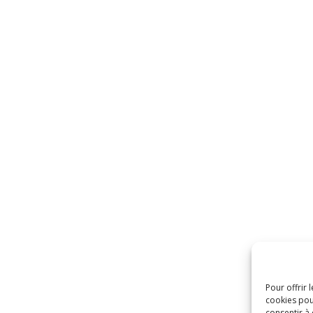
Pour offrir 
cookies pou
consentir à