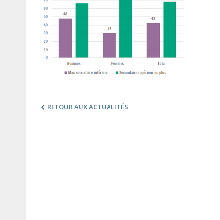
RETOUR AUX ACTUALITÉS