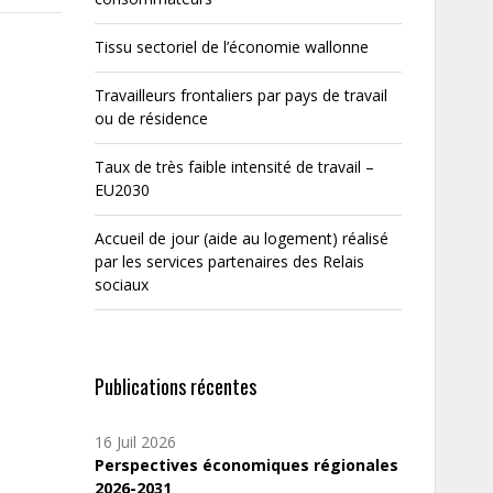
Tissu sectoriel de l’économie wallonne
Travailleurs frontaliers par pays de travail
ou de résidence
Taux de très faible intensité de travail –
EU2030
Accueil de jour (aide au logement) réalisé
par les services partenaires des Relais
sociaux
Publications récentes
16 Juil 2026
Perspectives économiques régionales
2026-2031