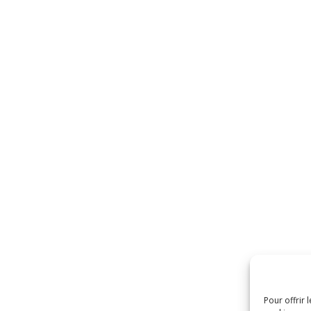
Pour offrir 