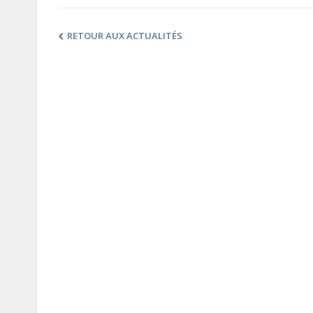
RETOUR AUX ACTUALITÉS