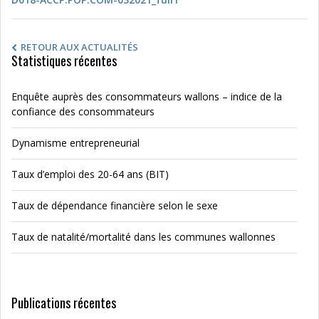
RETOUR AUX ACTUALITÉS
Statistiques récentes
Enquête auprès des consommateurs wallons – indice de la
confiance des consommateurs
Dynamisme entrepreneurial
Taux d’emploi des 20-64 ans (BIT)
Taux de dépendance financière selon le sexe
Taux de natalité/mortalité dans les communes wallonnes
Publications récentes