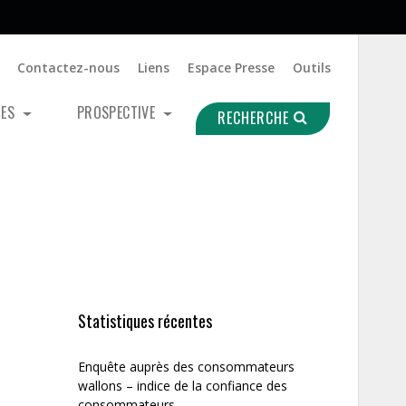
Contactez-nous
Liens
Espace Presse
Outils
UES
PROSPECTIVE
RECHERCHE
Statistiques récentes
Enquête auprès des consommateurs
wallons – indice de la confiance des
consommateurs