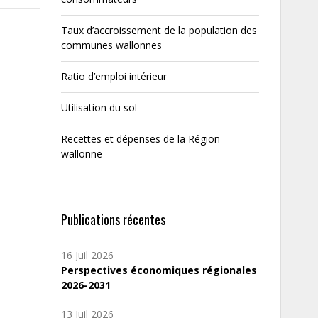
Taux d’accroissement de la population des
communes wallonnes
Ratio d’emploi intérieur
Utilisation du sol
Recettes et dépenses de la Région
wallonne
Publications récentes
16 Juil 2026
Perspectives économiques régionales
2026-2031
13 Juil 2026