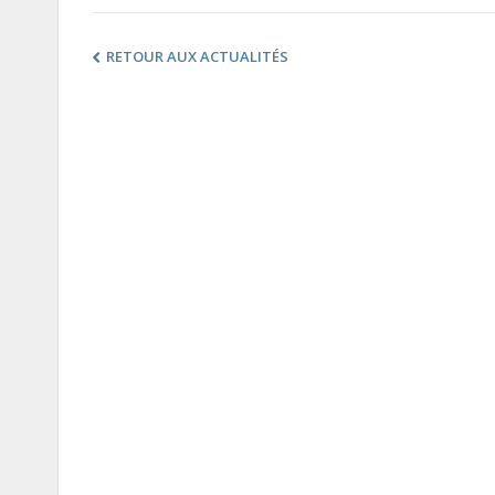
RETOUR AUX ACTUALITÉS