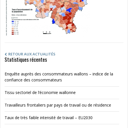
RETOUR AUX ACTUALITÉS
Statistiques récentes
Enquête auprès des consommateurs wallons – indice de la
confiance des consommateurs
Tissu sectoriel de l’économie wallonne
Travailleurs frontaliers par pays de travail ou de résidence
Taux de très faible intensité de travail – EU2030