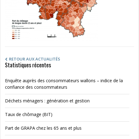
RETOUR AUX ACTUALITÉS
Statistiques récentes
Enquête auprès des consommateurs wallons – indice de la
confiance des consommateurs
Déchets ménagers : génération et gestion
Taux de chômage (BIT)
Part de GRAPA chez les 65 ans et plus