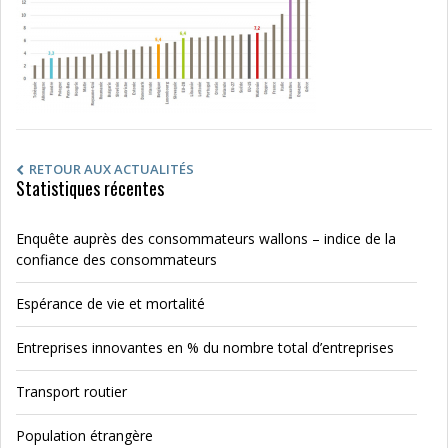
RETOUR AUX ACTUALITÉS
Statistiques récentes
Enquête auprès des consommateurs wallons – indice de la
confiance des consommateurs
Espérance de vie et mortalité
Entreprises innovantes en % du nombre total d’entreprises
Transport routier
Population étrangère