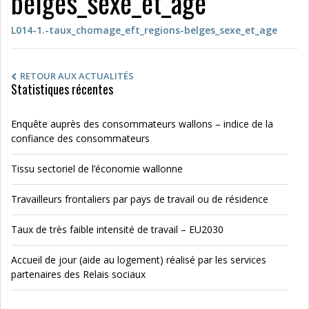
belges_sexe_et_age
L014-1.-taux_chomage_eft_regions-belges_sexe_et_age
RETOUR AUX ACTUALITÉS
Statistiques récentes
Enquête auprès des consommateurs wallons – indice de la
confiance des consommateurs
Tissu sectoriel de l’économie wallonne
Travailleurs frontaliers par pays de travail ou de résidence
Taux de très faible intensité de travail – EU2030
Accueil de jour (aide au logement) réalisé par les services
partenaires des Relais sociaux