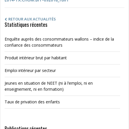
RETOUR AUX ACTUALITÉS
Statistiques récentes
Enquête auprès des consommateurs wallons – indice de la
confiance des consommateurs
Produit intérieur brut par habitant
Emploi intérieur par secteur
Jeunes en situation de NEET (ni à l’emploi, ni en
enseignement, ni en formation)
Taux de privation des enfants
Publications récentes