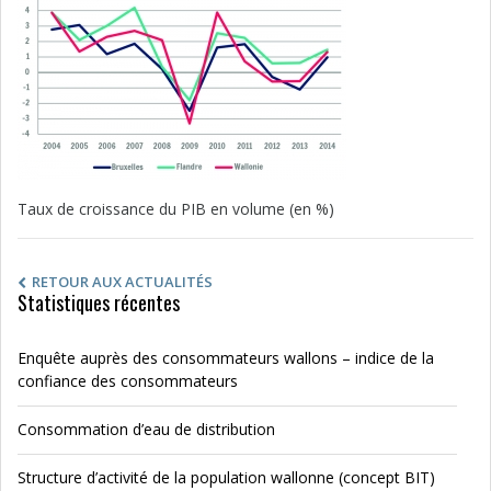
Taux de croissance du PIB en volume (en %)
RETOUR AUX ACTUALITÉS
Statistiques récentes
Enquête auprès des consommateurs wallons – indice de la
confiance des consommateurs
Consommation d’eau de distribution
Structure d’activité de la population wallonne (concept BIT)