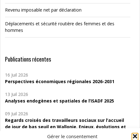
Revenu imposable net par déclaration
Déplacements et sécurité routière des femmes et des
hommes
Publications récentes
16 Juil 2026
Perspectives économiques régionales 2026-2031
13 Juil 2026
Analyses endogènes et spatiales de l’ISADF 2025
09 Juil 2026
Regards croisés des travailleurs sociaux sur l’accueil
de jour de bas seuil en Wallonie. Enjeux, évolutions et
perspectives
Gérer le consentement