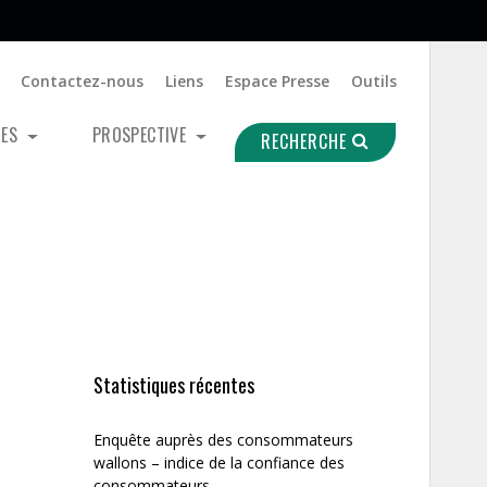
Contactez-nous
Liens
Espace Presse
Outils
UES
PROSPECTIVE
RECHERCHE
Statistiques récentes
Enquête auprès des consommateurs
wallons – indice de la confiance des
consommateurs