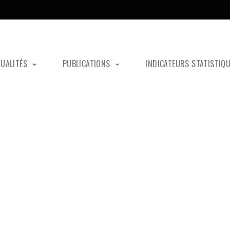
TUALITÉS
PUBLICATIONS
INDICATEURS STATISTIQ