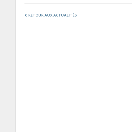
RETOUR AUX ACTUALITÉS