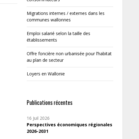
Migrations internes / externes dans les
communes wallonnes
Emploi salarié selon la taille des
établissements
Offre foncière non urbanisée pour l’habitat
au plan de secteur
Loyers en Wallonie
Publications récentes
16 Juil 2026
Perspectives économiques régionales
2026-2031