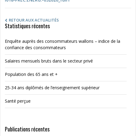
RETOUR AUX ACTUALITÉS
Statistiques récentes
Enquête auprès des consommateurs wallons – indice de la
confiance des consommateurs
Salaires mensuels bruts dans le secteur privé
Population des 65 ans et +
25-34 ans diplômés de l’enseignement supérieur
Santé perçue
Publications récentes